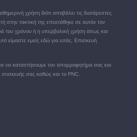
αθημερινή χρήση διότι αποβάλει τις δυσάρεστες
τή στην τακτική της επεκτάθηκε σε αυτόν τον
ά του χρόνου ή η υπερβολική χρήση όπως και
τό είμαστε εμείς εδώ για εσάς. Επισκευή
για να καταστήσουμε τον απορροφητήρα σας και
ης συσκευής σας καθώς και το PNC.