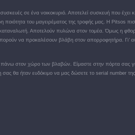
συσκευές σε ένα νοικοκυριό. Αποτελεί συσκευή που έχει κ
η ποιότητα του μαγειρέματος της τροφής μας. Η Pitsos πισ
καταναλωτή. Αποτελούν πυλώνα στον τομέα. Όμως η φθορ
μπορούν να προκαλέσουν βλάβη στον απορροφητήρα. Γι’ αυ
ία πάνω στον χώρο των βλαβών. Είμαστε στην πόρτα σας 
η σας θα ήταν ευδόκιμο να μας δώσετε το serial number τ