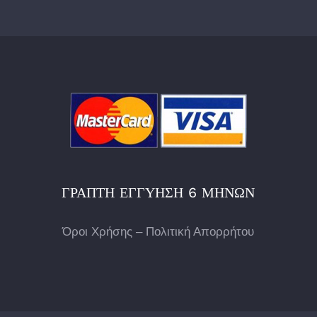
ΓΡΑΠΤΉ ΕΓΓΎΗΣΗ 6 ΜΗΝΏΝ
Όροι Χρήσης – Πολιτική Απορρήτου