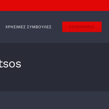
ΧΡΗΣΙΜΕΣ ΣΥΜΒΟΥΛΕΣ
ΕΠΙΚΟΙΝΩΝΙΑ
tsos