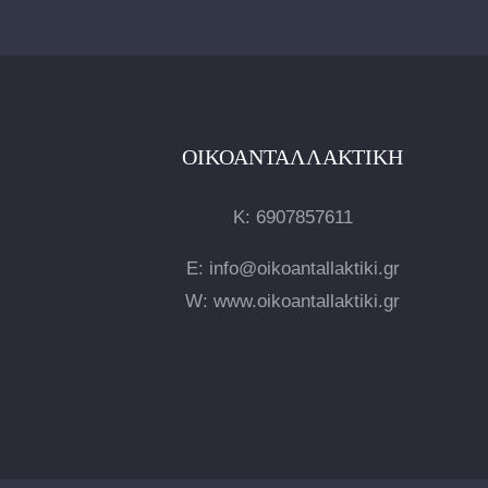
ΟΙΚΟΑΝΤΑΛΛΑΚΤΙΚΉ
Κ:
6907857611
E: info@oikoantallaktiki.gr
W: www.oikoantallaktiki.gr