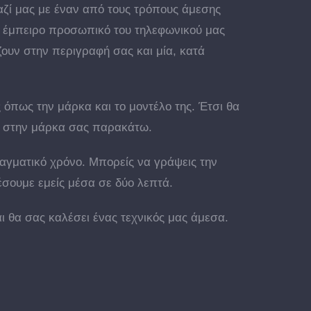
αζί μας με έναν από τους τρόπους άμεσης
ο έμπειρο προσωπικό του τηλεφωνικού μας
ζουν στην περιγραφή σας και μία, κατά
 όπως την μάρκα και το μοντέλο της. Έτσι θα
ας στην μάρκα σας παρακάτω.
ραγματικό χρόνο. Μπορείς να γράψεις την
σουμε εμείς μέσα σε δύο λεπτά.
ι θα σας καλέσει ένας τεχνικός μας άμεσα.