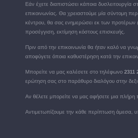
Εάν έχετε διαπιστώσει κάποια δυσλειτουργία σ
επικοινωνίας. Θα χρειαστούμε μία σύντομη πε
κέντρου, θα σας ενημερώσει εκ των προτέρων (ό
προσέγγιση, εκτίμηση κόστους επισκευής.
Πριν από την επικοινωνία θα ήταν καλό να γνωρ
αποφύγετε όποια καθυστέρηση κατά την επικοι
Μπορείτε να μας καλέσετε στο τηλέφωνο
2311 
ερώτηση σας στο παράθυρο διαλόγου στην δεξι
Αν θέλετε μπορείτε να μας αφήσετε μια πλήρη 
Αντιμετωπίζουμε την κάθε περίπτωση άμεσα, υ