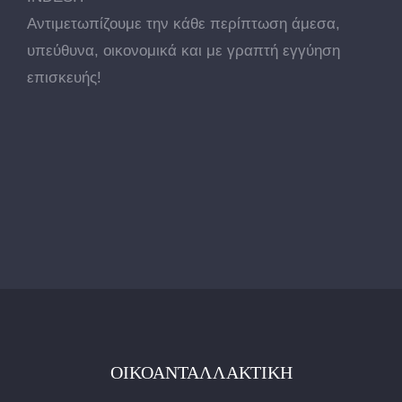
Αντιμετωπίζουμε την κάθε περίπτωση άμεσα,
υπεύθυνα, οικονομικά και με γραπτή εγγύηση
επισκευής!
ΟΙΚΟΑΝΤΑΛΛΑΚΤΙΚΉ