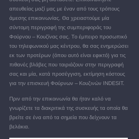
απευθείας μαζί μας με έναν από τους τρόπους
άμεσης επικοινωνίας. Θα χρειαστούμε μία
σύντομη περιγραφή της συμπεριφοράς του
Φούρνου – Κουζίνας σας. Tο έμπειρο προσωπικό
του τηλεφωνικού μας κέντρου, θα σας ενημερώσει
εκ των προτέρων (όπου αυτό είναι εφικτό) για τις
πιθανές βλάβες που ταιριάζουν στην περιγραφή
σας και μία, κατά προσέγγιση, εκτίμηση κόστους
για την επισκευή Φούρνων – Κουζινών INDESIT.
Πριν από την επικοινωνία θα ήταν καλό να
γνωρίζετε τα διακριτικά της συσκευής τα οποία θα
βρείτε σε ένα από τα σημεία που δείχνουν τα
βελάκια.