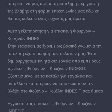
μπορείτε να μας αφήσετε μια πλήρη περιγραφή
της βλάβης στη φόρμα επικοινωνίας μας εδώ και
θα σας καλέσει ένας τεχνικός μας άμεσα.
Άμεση εξυπηρέτηση για επισκευή Φούρνων –
Κουζινών INDESIT
Στην εταιρεία μας έχουμε ως βασικό γνώμονα την
απόλυτη εξυπηρέτηση των πελατών μας. Έτσι
δημιουργήσαμε κινητά συνεργεία από έμπειρους
τεχνικούς Φούρνων – Κουζινών INDESIT.
Εξοπλισμένοι με τα κατάλληλα εργαλεία και
ανταλλακτικά μπορούν να επισκευάσουν την
βλάβη στο Φούρνο – Κουζίνα INDESIT σας άμεσα.
Εγγύηση στις επισκευές Φούρνων – Κουζινών
INDESIT