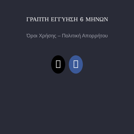
ΓΡΑΠΤΉ ΕΓΓΎΗΣΗ 6 ΜΗΝΏΝ
Όροι Χρήσης – Πολιτική Απορρήτου