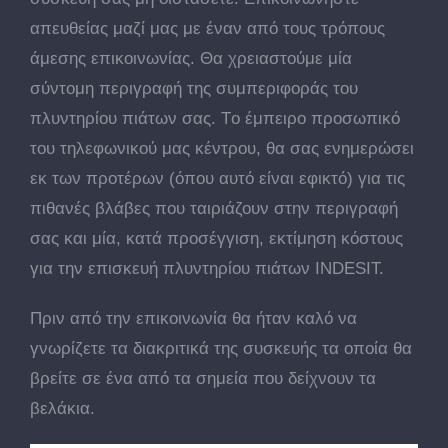
απευθείας μαζί μας με έναν από τους τρόπους
άμεσης επικοινωνίας. Θα χρειαστούμε μία
σύντομη περιγραφή της συμπεριφοράς του
πλυντηρίου πιάτων σας. Tο έμπειρο προσωπικό
του τηλεφωνικού μας κέντρου, θα σας ενημερώσει
εκ των προτέρων (όπου αυτό είναι εφικτό) για τις
πιθανές βλάβες που ταιριάζουν στην περιγραφή
σας και μία, κατά προσέγγιση, εκτίμηση κόστους
για την επισκευή πλυντηρίου πιάτων INDESIT.
Πριν από την επικοινωνία θα ήταν καλό να
γνωρίζετε τα διακριτικά της συσκευής τα οποία θα
βρείτε σε ένα από τα σημεία που δείχνουν τα
βελάκια.