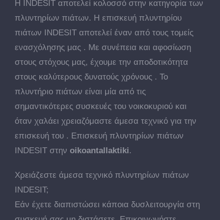
Η INDESIT αποτελεί κολοσσό στην κατηγορία των
πλυντηρίων πιάτων. Η επισκευή πλυντηρίου
πιάτων INDESIT αποτελεί έναν από τους τομείς
ενασχόλησης μας . Με συνέπεια και αφοσίωση
στους στόχους μας, έχουμε την αποδοτικότητα
στους καλύτερους δυνατούς χρόνους . Το
πλυντήριο πιάτων είναι μία από τις
σημαντικότερες συσκευές του νοικοκυριού και
όταν χαλάει χρειαζόμαστε άμεσα τεχνικό για την
επισκευή του . Επισκευή πλυντηρίων πιάτων
INDESIT στην
oikoantallaktiki
.
Χρειάζεστε άμεσα τεχνικό πλυντηρίων πιάτων
INDESIT;
Εάν έχετε διαπιστώσει κάποια δυσλειτουργία στη
συσκευή σας μη διστάσετε. Επικοινωνήστε