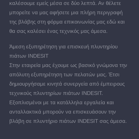
καλέσουμε εμείς μέσα σε δύο λεπτά. Αν θέλετε
μπορείτε να μας αφήσετε μια πλήρη περιγραφή
της βλάβης στη φόρμα επικοινωνίας μας εδώ και
θα σας καλέσει ένας τεχνικός μας άμεσα.
Άμεση εξυπηρέτηση για επισκευή πλυντηρίου
πιάτων INDESIT
Στην εταιρεία μας έχουμε ως βασικό γνώμονα την
απόλυτη εξυπηρέτηση των πελατών μας. Έτσι
δημιουργήσαμε κινητά συνεργεία από έμπειρους
τεχνικούς πλυντηρίων πιάτων INDESIT.
Εξοπλισμένοι με τα κατάλληλα εργαλεία και
ανταλλακτικά μπορούν να επισκευάσουν την
βλάβη σε πλυντήριο πιάτων INDESIT σας άμεσα.