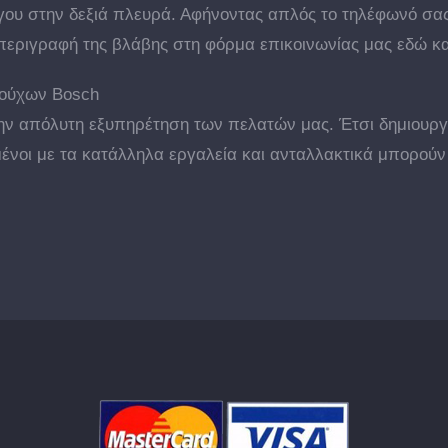
ου στην δεξιά πλευρά. Αφήνοντας απλός το τηλέφωνό σας
περιγραφή της βλάβης στη φόρμα επικοινωνίας μας εδώ κα
ρούχων Bosch
την απόλυτη εξυπηρέτηση των πελατών μας. Έτσι δημιουρ
ένοι με τα κατάλληλα εργαλεία και ανταλλακτικά μπορούν