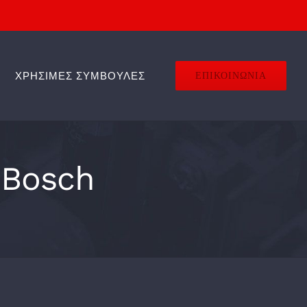
ΧΡΗΣΙΜΕΣ ΣΥΜΒΟΥΛΕΣ
ΕΠΙΚΟΙΝΩΝΙΑ
ν Bosch