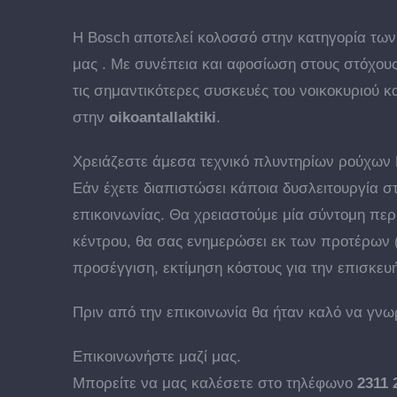
Η Bosch αποτελεί κολοσσό στην κατηγορία των
μας . Με συνέπεια και αφοσίωση στους στόχους
τις σημαντικότερες συσκευές του νοικοκυριού κ
στην
oikoantallaktiki
.
Χρειάζεστε άμεσα τεχνικό πλυντηρίων ρούχων 
Εάν έχετε διαπιστώσει κάποια δυσλειτουργία σ
επικοινωνίας. Θα χρειαστούμε μία σύντομη πε
κέντρου, θα σας ενημερώσει εκ των προτέρων (ό
προσέγγιση, εκτίμηση κόστους για την επισκευ
Πριν από την επικοινωνία θα ήταν καλό να γνωρ
Επικοινωνήστε μαζί μας.
Μπορείτε να μας καλέσετε στο τηλέφωνο
2311 