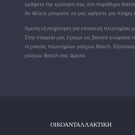
γράψετε την ερώτηση σας στο παράθυρο διαλόγ
Αν θέλετε μπορείτε να μας αφήσετε μια πλήρη 
Άμεση εξυπηρέτηση για επισκευή πλυντηρίου 
Στην εταιρεία μας έχουμε ως βασικό γνώμονα 
τεχνικούς πλυντηρίων ρούχων Bosch. Εξοπλισμ
ρούχων Bosch σας άμεσα.
ΟΙΚΟΑΝΤΑΛΛΑΚΤΙΚΉ