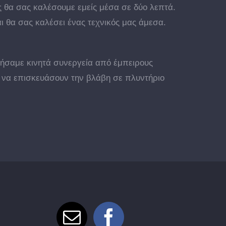
 θα σας καλέσουμε εμείς μέσα σε δύο λεπτά.
ι θα σας καλέσει ένας τεχνικός μας άμεσα.
γήσαμε κινητά συνεργεία από έμπειρους
 να επισκευάσουν την βλάβη σε πλυντήριο