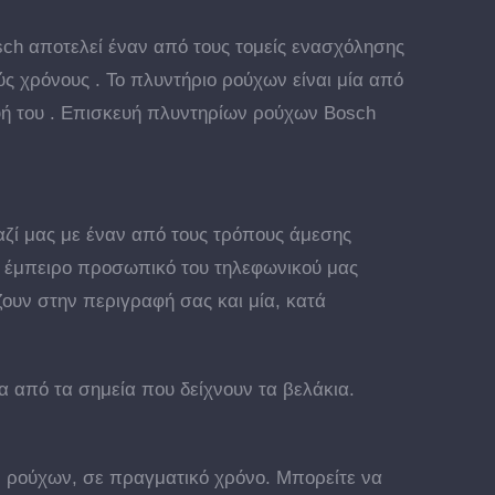
ch αποτελεί έναν από τους τομείς ενασχόλησης
ς χρόνους . Το πλυντήριο ρούχων είναι μία από
ευή του . Επισκευή πλυντηρίων ρούχων Bosch
αζί μας με έναν από τους τρόπους άμεσης
ο έμπειρο προσωπικό του τηλεφωνικού μας
ζουν στην περιγραφή σας και μία, κατά
να από τα σημεία που δείχνουν τα βελάκια.
 ρούχων, σε πραγματικό χρόνο. Μπορείτε να