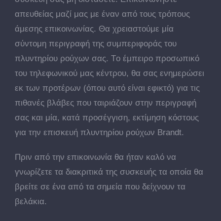
απευθείας μαζί μας με έναν από τους τρόπους
άμεσης επικοινωνίας. Θα χρειαστούμε μία
σύντομη περιγραφή της συμπεριφοράς του
πλυντηρίου ρούχων σας. Tο έμπειρο προσωπικό
του τηλεφωνικού μας κέντρου, θα σας ενημερώσει
εκ των προτέρων (όπου αυτό είναι εφικτό) για τις
πιθανές βλάβες που ταιριάζουν στην περιγραφή
σας και μία, κατά προσέγγιση, εκτίμηση κόστους
για την επισκευή πλυντηρίου ρούχων Brandt.
Πριν από την επικοινωνία θα ήταν καλό να
γνωρίζετε τα διακριτικά της συσκευής τα οποία θα
βρείτε σε ένα από τα σημεία που δείχνουν τα
βελάκια.