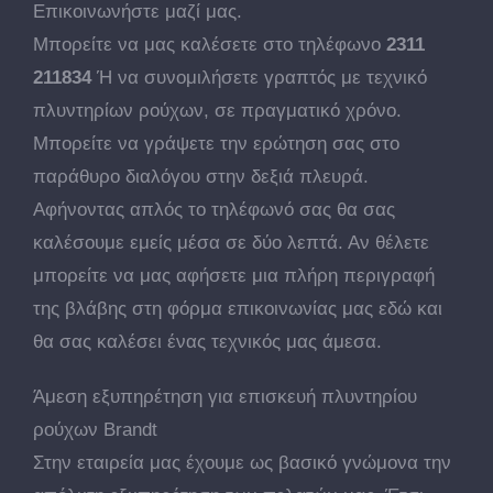
Επικοινωνήστε μαζί μας.
Μπορείτε να μας καλέσετε στο τηλέφωνο
2311
211834
Ή να συνομιλήσετε γραπτός με τεχνικό
πλυντηρίων ρούχων, σε πραγματικό χρόνο.
Μπορείτε να γράψετε την ερώτηση σας στο
παράθυρο διαλόγου στην δεξιά πλευρά.
Αφήνοντας απλός το τηλέφωνό σας θα σας
καλέσουμε εμείς μέσα σε δύο λεπτά. Αν θέλετε
μπορείτε να μας αφήσετε μια πλήρη περιγραφή
της βλάβης στη φόρμα επικοινωνίας μας εδώ και
θα σας καλέσει ένας τεχνικός μας άμεσα.
Άμεση εξυπηρέτηση για επισκευή πλυντηρίου
ρούχων Brandt
Στην εταιρεία μας έχουμε ως βασικό γνώμονα την