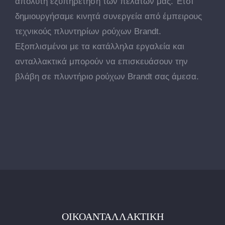
απόλυτη εξυπηρέτηση των πελατών μας. Έτσι
δημιουργήσαμε κινητά συνεργεία από έμπειρους
τεχνικούς πλυντηρίων ρούχων Brandt.
Εξοπλισμένοι με τα κατάλληλα εργαλεία και
ανταλλακτικά μπορούν να επισκευάσουν την
βλάβη σε πλυντήριο ρούχων Brandt σας άμεσα.
ΟΙΚΟΑΝΤΑΛΛΑΚΤΙΚΉ