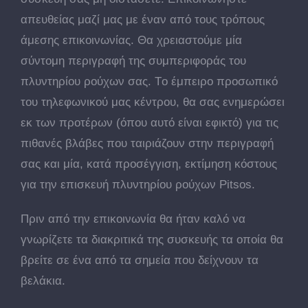
απευθείας μαζί μας με έναν από τους τρόπους
άμεσης επικοινωνίας. Θα χρειαστούμε μία
σύντομη περιγραφή της συμπεριφοράς του
πλυντηρίου ρούχων σας. Tο έμπειρο προσωπικό
του τηλεφωνικού μας κέντρου, θα σας ενημερώσει
εκ των προτέρων (όπου αυτό είναι εφικτό) για τις
πιθανές βλάβες που ταιριάζουν στην περιγραφή
σας και μία, κατά προσέγγιση, εκτίμηση κόστους
για την επισκευή πλυντηρίου ρούχων Pitsos.
Πριν από την επικοινωνία θα ήταν καλό να
γνωρίζετε τα διακριτικά της συσκευής τα οποία θα
βρείτε σε ένα από τα σημεία που δείχνουν τα
βελάκια.