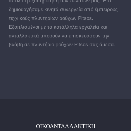
απόλυτη εξυπηρέτηση των πελατών μας. Έτσι
δημιουργήσαμε κινητά συνεργεία από έμπειρους
τεχνικούς πλυντηρίων ρούχων Pitsos.
Εξοπλισμένοι με τα κατάλληλα εργαλεία και
ανταλλακτικά μπορούν να επισκευάσουν την
βλάβη σε πλυντήριο ρούχων Pitsos σας άμεσα.
ΟΙΚΟΑΝΤΑΛΛΑΚΤΙΚΉ