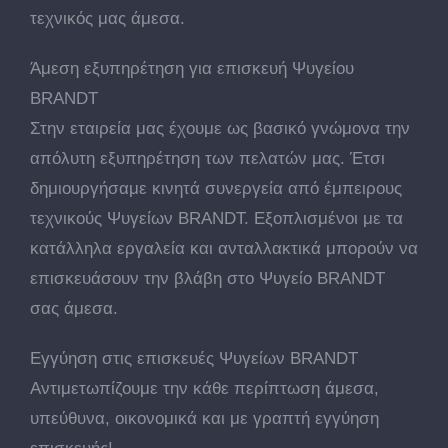
τεχνικός μας άμεσα.
Άμεση εξυπηρέτηση για επισκευή Ψυγείου
BRANDT
Στην εταιρεία μας έχουμε ως βασικό γνώμονα την
απόλυτη εξυπηρέτηση των πελατών μας. Έτσι
δημιουργήσαμε κινητά συνεργεία από έμπειρους
τεχνικούς Ψυγείων BRANDT. Εξοπλισμένοι με τα
κατάλληλα εργαλεία και ανταλλακτικά μπορούν να
επισκευάσουν την βλάβη στο Ψυγείο BRANDT
σας άμεσα.
Εγγύηση στις επισκευές Ψυγείων BRANDT
Αντιμετωπίζουμε την κάθε περίπτωση άμεσα,
υπεύθυνα, οικονομικά και με γραπτή εγγύηση