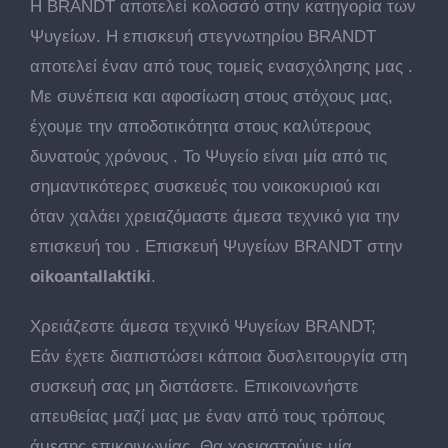
Η BRANDT αποτελεί κολοσσό στην κατηγορία των
Ψυγείων. Η επισκευή στεγνωτηρίου BRANDT
αποτελεί έναν από τους τομείς ενασχόλησης μας .
Με συνέπεια και αφοσίωση στους στόχους μας,
έχουμε την αποδοτικότητα στους καλύτερους
δυνατούς χρόνους . Το Ψυγείο είναι μία από τις
σημαντικότερες συσκευές του νοικοκυριού και
όταν χαλάει χρειαζόμαστε άμεσα τεχνικό για την
επισκευή του . Επισκευή Ψυγείων BRANDT στην
oikoantallaktiki
.
Χρειάζεστε άμεσα τεχνικό Ψυγείων BRANDT;
Εάν έχετε διαπιστώσει κάποια δυσλειτουργία στη
συσκευή σας μη διστάσετε. Επικοινωνήστε
απευθείας μαζί μας με έναν από τους τρόπους
άμεσης επικοινωνίας. Θα χρειαστούμε μία