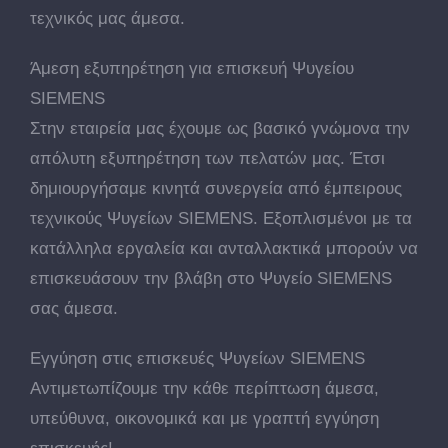
τεχνικός μας άμεσα.
Άμεση εξυπηρέτηση για επισκευή Ψυγείου
SIEMENS
Στην εταιρεία μας έχουμε ως βασικό γνώμονα την
απόλυτη εξυπηρέτηση των πελατών μας. Έτσι
δημιουργήσαμε κινητά συνεργεία από έμπειρους
τεχνικούς Ψυγείων SIEMENS. Εξοπλισμένοι με τα
κατάλληλα εργαλεία και ανταλλακτικά μπορούν να
επισκευάσουν την βλάβη στο Ψυγείο SIEMENS
σας άμεσα.
Εγγύηση στις επισκευές Ψυγείων SIEMENS
Αντιμετωπίζουμε την κάθε περίπτωση άμεσα,
υπεύθυνα, οικονομικά και με γραπτή εγγύηση