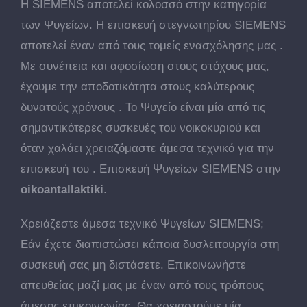
Η SIEMENS αποτελεί κολοσσό στην κατηγορία
των Ψυγείων. Η επισκευή στεγνωτηρίου SIEMENS
αποτελεί έναν από τους τομείς ενασχόλησης μας .
Με συνέπεια και αφοσίωση στους στόχους μας,
έχουμε την αποδοτικότητα στους καλύτερους
δυνατούς χρόνους . Το Ψυγείο είναι μία από τις
σημαντικότερες συσκευές του νοικοκυριού και
όταν χαλάει χρειαζόμαστε άμεσα τεχνικό για την
επισκευή του . Επισκευή Ψυγείων SIEMENS στην
oikoantallaktiki
.
Χρειάζεστε άμεσα τεχνικό Ψυγείων SIEMENS;
Εάν έχετε διαπιστώσει κάποια δυσλειτουργία στη
συσκευή σας μη διστάσετε. Επικοινωνήστε
απευθείας μαζί μας με έναν από τους τρόπους
άμεσης επικοινωνίας. Θα χρειαστούμε μία