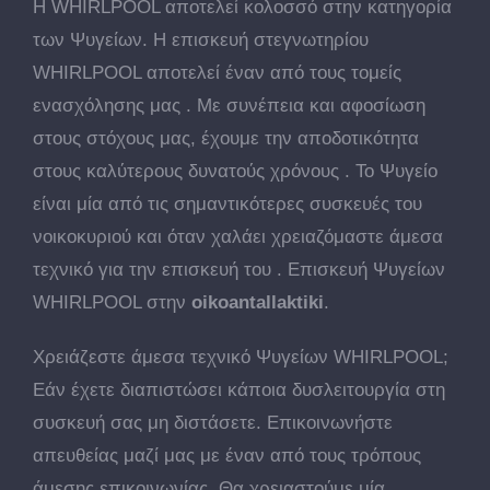
Η WHIRLPOOL αποτελεί κολοσσό στην κατηγορία
των Ψυγείων. Η επισκευή στεγνωτηρίου
WHIRLPOOL αποτελεί έναν από τους τομείς
ενασχόλησης μας . Με συνέπεια και αφοσίωση
στους στόχους μας, έχουμε την αποδοτικότητα
στους καλύτερους δυνατούς χρόνους . Το Ψυγείο
είναι μία από τις σημαντικότερες συσκευές του
νοικοκυριού και όταν χαλάει χρειαζόμαστε άμεσα
τεχνικό για την επισκευή του . Επισκευή Ψυγείων
WHIRLPOOL στην
oikoantallaktiki
.
Χρειάζεστε άμεσα τεχνικό Ψυγείων WHIRLPOOL;
Εάν έχετε διαπιστώσει κάποια δυσλειτουργία στη
συσκευή σας μη διστάσετε. Επικοινωνήστε
απευθείας μαζί μας με έναν από τους τρόπους
άμεσης επικοινωνίας. Θα χρειαστούμε μία