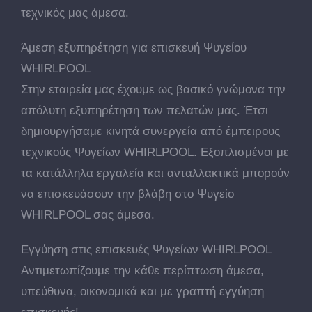
τεχνικός μας άμεσα.
Άμεση εξυπηρέτηση για επισκευή Ψυγείου
WHIRLPOOL
Στην εταιρεία μας έχουμε ως βασικό γνώμονα την
απόλυτη εξυπηρέτηση των πελατών μας. Έτσι
δημιουργήσαμε κινητά συνεργεία από έμπειρους
τεχνικούς Ψυγείων WHIRLPOOL. Εξοπλισμένοι με
τα κατάλληλα εργαλεία και ανταλλακτικά μπορούν
να επισκευάσουν την βλάβη στο Ψυγείο
WHIRLPOOL σας άμεσα.
Εγγύηση στις επισκευές Ψυγείων WHIRLPOOL
Αντιμετωπίζουμε την κάθε περίπτωση άμεσα,
υπεύθυνα, οικονομικά και με γραπτή εγγύηση