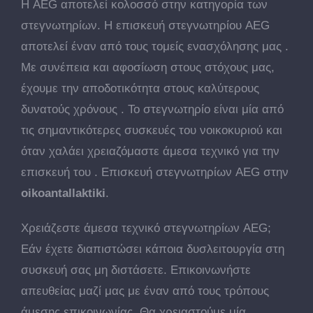
Η AEG αποτελεί κολοσσό στην κατηγορία των
στεγνωτηρίων. Η επισκευή στεγνωτηρίου AEG
αποτελεί έναν από τους τομείς ενασχόλησης μας .
Με συνέπεια και αφοσίωση στους στόχους μας,
έχουμε την αποδοτικότητα στους καλύτερους
δυνατούς χρόνους . Το στεγνωτηρίο είναι μία από
τις σημαντικότερες συσκευές του νοικοκυριού και
όταν χαλάει χρειαζόμαστε άμεσα τεχνικό για την
επισκευή του . Επισκευή στεγνωτηρίων AEG στην
oikoantallaktiki
.
Χρειάζεστε άμεσα τεχνικό στεγνωτηρίων AEG;
Εάν έχετε διαπιστώσει κάποια δυσλειτουργία στη
συσκευή σας μη διστάσετε. Επικοινωνήστε
απευθείας μαζί μας με έναν από τους τρόπους
άμεσης επικοινωνίας. Θα χρειαστούμε μία