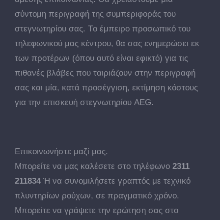
σύντομη περιγραφή της συμπεριφοράς του
στεγνωτηρίου σας. Tο έμπειρο προσωπικό του
τηλεφωνικού μας κέντρου, θα σας ενημερώσει εκ
των προτέρων (όπου αυτό είναι εφικτό) για τις
πιθανές βλάβες που ταιριάζουν στην περιγραφή
σας και μία, κατά προσέγγιση, εκτίμηση κόστους
για την επισκευή στεγνωτηρίου AEG.
Επικοινωνήστε μαζί μας.
Μπορείτε να μας καλέσετε στο τηλέφωνο
2311
211834
Ή να συνομιλήσετε γραπτός με τεχνικό
πλυντηρίων ρούχων, σε πραγματικό χρόνο.
Μπορείτε να γράψετε την ερώτηση σας στο