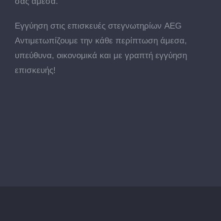
σας άμεσα.
Εγγύηση στις επισκευές στεγνωτηρίων AEG
Αντιμετωπίζουμε την κάθε περίπτωση άμεσα,
υπεύθυνα, οικονομικά και με γραπτή εγγύηση
επισκευής!