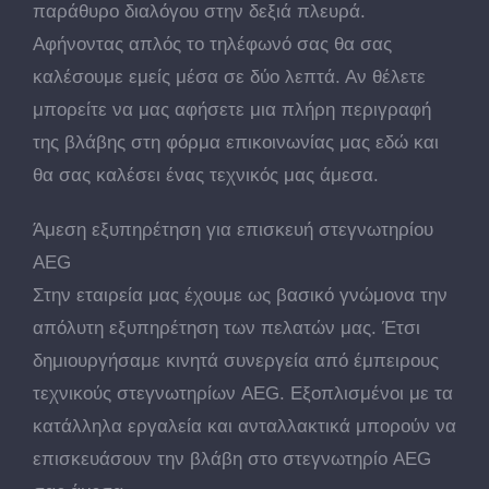
παράθυρο διαλόγου στην δεξιά πλευρά.
Αφήνοντας απλός το τηλέφωνό σας θα σας
καλέσουμε εμείς μέσα σε δύο λεπτά. Αν θέλετε
μπορείτε να μας αφήσετε μια πλήρη περιγραφή
της βλάβης στη φόρμα επικοινωνίας μας εδώ και
θα σας καλέσει ένας τεχνικός μας άμεσα.
Άμεση εξυπηρέτηση για επισκευή στεγνωτηρίου
AEG
Στην εταιρεία μας έχουμε ως βασικό γνώμονα την
απόλυτη εξυπηρέτηση των πελατών μας. Έτσι
δημιουργήσαμε κινητά συνεργεία από έμπειρους
τεχνικούς στεγνωτηρίων AEG. Εξοπλισμένοι με τα
κατάλληλα εργαλεία και ανταλλακτικά μπορούν να
επισκευάσουν την βλάβη στο στεγνωτηρίο AEG