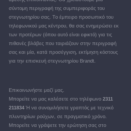
σύντομη περιγραφή της συμπεριφοράς του
στεγνωτηρίου σας. Tο έμπειρο προσωπικό του
τηλεφωνικού μας κέντρου, θα σας ενημερώσει εκ
των προτέρων (όπου αυτό είναι εφικτό) για τις
πιθανές βλάβες που ταιριάζουν στην περιγραφή
σας και μία, κατά προσέγγιση, εκτίμηση κόστους
για την επισκευή στεγνωτηρίου Brandt.
Επικοινωνήστε μαζί μας.
Μπορείτε να μας καλέσετε στο τηλέφωνο
2311
211834
Ή να συνομιλήσετε γραπτός με τεχνικό
πλυντηρίων ρούχων, σε πραγματικό χρόνο.
Μπορείτε να γράψετε την ερώτηση σας στο