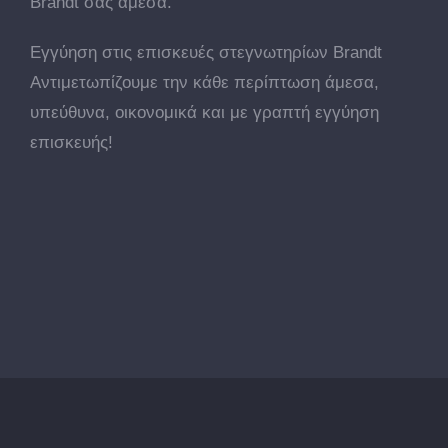
Brandt σας άμεσα.
Εγγύηση στις επισκευές στεγνωτηρίων Brandt
Αντιμετωπίζουμε την κάθε περίπτωση άμεσα,
υπεύθυνα, οικονομικά και με γραπτή εγγύηση
επισκευής!