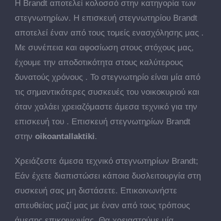
Η Brandt αποτελεί κολοσσό στην κατηγορία των
στεγνωτηρίων. Η επισκευή στεγνωτηρίου Brandt
αποτελεί έναν από τους τομείς ενασχόλησης μας .
Με συνέπεια και αφοσίωση στους στόχους μας,
έχουμε την αποδοτικότητα στους καλύτερους
δυνατούς χρόνους . Το στεγνωτηρίο είναι μία από
τις σημαντικότερες συσκευές του νοικοκυριού και
όταν χαλάει χρειαζόμαστε άμεσα τεχνικό για την
επισκευή του . Επισκευή στεγνωτηρίων Brandt
στην
oikoantallaktiki
.
Χρειάζεστε άμεσα τεχνικό στεγνωτηρίων Brandt;
Εάν έχετε διαπιστώσει κάποια δυσλειτουργία στη
συσκευή σας μη διστάσετε. Επικοινωνήστε
απευθείας μαζί μας με έναν από τους τρόπους
άμεσης επικοινωνίας. Θα χρειαστούμε μία