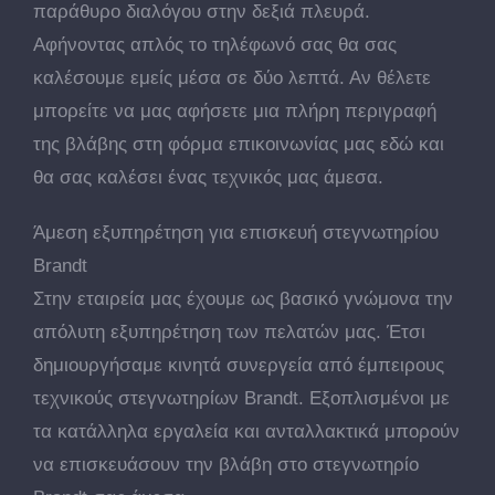
παράθυρο διαλόγου στην δεξιά πλευρά.
Αφήνοντας απλός το τηλέφωνό σας θα σας
καλέσουμε εμείς μέσα σε δύο λεπτά. Αν θέλετε
μπορείτε να μας αφήσετε μια πλήρη περιγραφή
της βλάβης στη φόρμα επικοινωνίας μας εδώ και
θα σας καλέσει ένας τεχνικός μας άμεσα.
Άμεση εξυπηρέτηση για επισκευή στεγνωτηρίου
Brandt
Στην εταιρεία μας έχουμε ως βασικό γνώμονα την
απόλυτη εξυπηρέτηση των πελατών μας. Έτσι
δημιουργήσαμε κινητά συνεργεία από έμπειρους
τεχνικούς στεγνωτηρίων Brandt. Εξοπλισμένοι με
τα κατάλληλα εργαλεία και ανταλλακτικά μπορούν
να επισκευάσουν την βλάβη στο στεγνωτηρίο