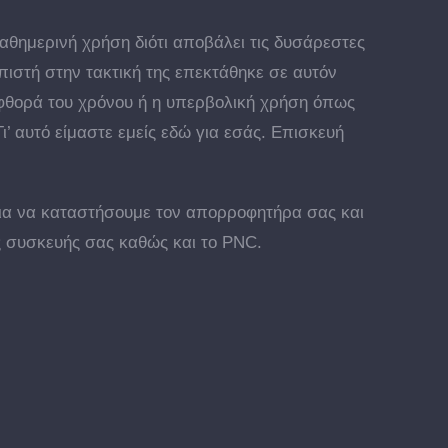
αθημερινή χρήση διότι αποβάλει τις δυσάρεστες
πιστή στην τακτική της επεκτάθηκε σε αυτόν
φθορά του χρόνου ή η υπερβολική χρήση όπως
 αυτό είμαστε εμείς εδώ για εσάς. Επισκευή
για να καταστήσουμε τον απορροφητήρα σας και
ης συσκευής σας καθώς και το PNC.