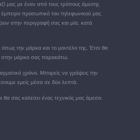
αζί μας με έναν από τους τρόπους άμεσης
ο έμπειρο προσωπικό του τηλεφωνικού μας
ζουν στην περιγραφή σας και μία, κατά
 όπως την μάρκα και το μοντέλο της. Έτσι θα
ας στην μάρκα σας παρακάτω.
ραγματικό χρόνο. Μπορείς να γράψεις την
σουμε εμείς μέσα σε δύο λεπτά.
ι θα σας καλέσει ένας τεχνικός μας άμεσα.