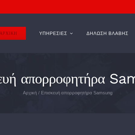
ΑΡΧΙΚΗ
ΥΠΗΡΕΣΙΕΣ
ΔΗΛΩΣΗ ΒΛΑΒΗΣ
ευή απορροφητήρα S
Αρχική
Επισκευή απορροφητήρα Samsung