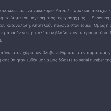
συσκευές σε ένα νοικοκυριό. Αποτελεί συσκευή που έχει κ
ρη ποιότητα του μαγειρέματος της τροφής μας. Η Samsung 
τον καταναλωτή. Αποτελούν πυλώνα στον τομέα. Όμως η 
δεν μπορούν να προκαλέσουν βλάβη στον απορροφητήρα. Γι’
i
.
ία πάνω στον χώρο των βλαβών. Είμαστε στην πόρτα σας 
η σας θα ήταν ευδόκιμο να μας δώσετε το serial number τ