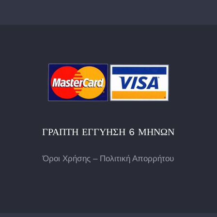
ΓΡΑΠΤΉ ΕΓΓΎΗΣΗ 6 ΜΗΝΏΝ
Όροι Χρήσης – Πολιτική Απορρήτου