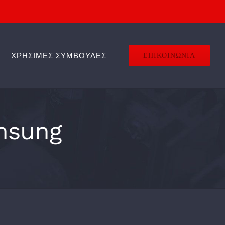
ΧΡΗΣΙΜΕΣ ΣΥΜΒΟΥΛΕΣ
ΕΠΙΚΟΙΝΩΝΙΑ
amsung