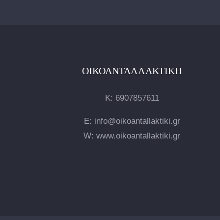
ΟΙΚΟΑΝΤΑΛΛΑΚΤΙΚΉ
Κ:
6907857611
E: info@oikoantallaktiki.gr
W: www.oikoantallaktiki.gr