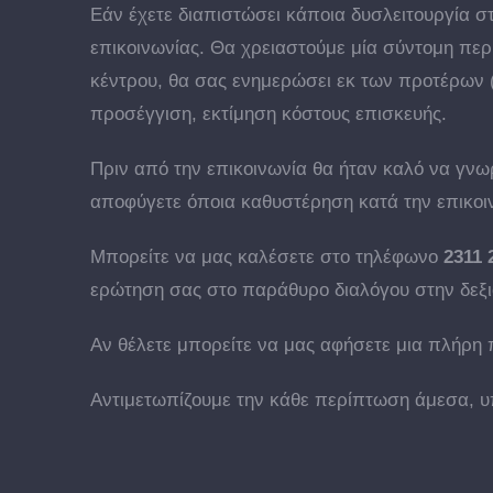
Εάν έχετε διαπιστώσει κάποια δυσλειτουργία σ
επικοινωνίας. Θα χρειαστούμε μία σύντομη πε
κέντρου, θα σας ενημερώσει εκ των προτέρων (ό
προσέγγιση, εκτίμηση κόστους επισκευής.
Πριν από την επικοινωνία θα ήταν καλό να γνωρ
αποφύγετε όποια καθυστέρηση κατά την επικοι
Μπορείτε να μας καλέσετε στο τηλέφωνο
2311 
ερώτηση σας στο παράθυρο διαλόγου στην δεξι
Αν θέλετε μπορείτε να μας αφήσετε μια πλήρη 
Αντιμετωπίζουμε την κάθε περίπτωση άμεσα, υ