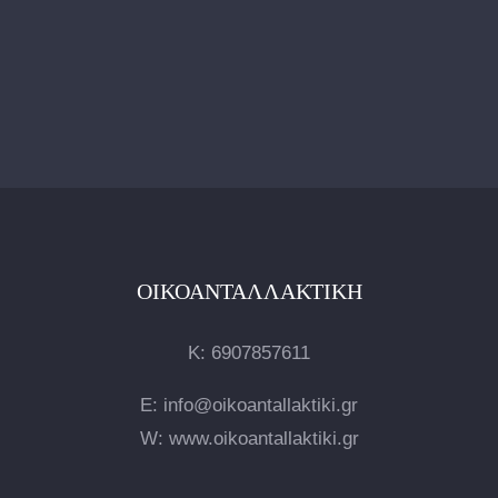
ΟΙΚΟΑΝΤΑΛΛΑΚΤΙΚΉ
Κ:
6907857611
E: info@oikoantallaktiki.gr
W: www.oikoantallaktiki.gr