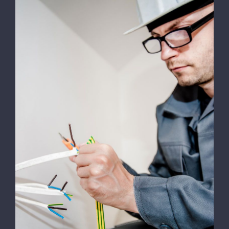
Energy Survey Job