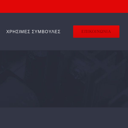
ΧΡΗΣΙΜΕΣ ΣΥΜΒΟΥΛΕΣ
ΕΠΙΚΟΙΝΩΝΙΑ