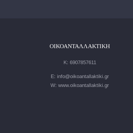
ΟΙΚΟΑΝΤΑΛΛΑΚΤΙΚΉ
Κ:
6907857611
E: info@oikoantallaktiki.gr
W: www.oikoantallaktiki.gr