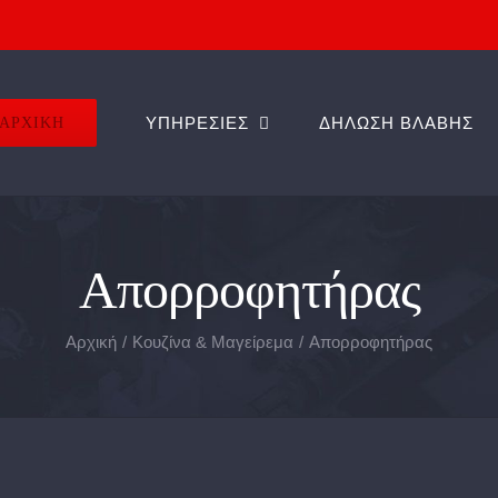
ΑΡΧΙΚΗ
ΥΠΗΡΕΣΙΕΣ
ΔΗΛΩΣΗ ΒΛΑΒΗΣ
Απορροφητήρας
Αρχική
Κουζίνα & Μαγείρεμα
Απορροφητήρας