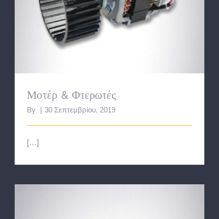
Μοτέρ & Φτερωτές
Μοτέρ & Φτερωτές
By
|
30 Σεπτεμβρίου, 2019
[...]