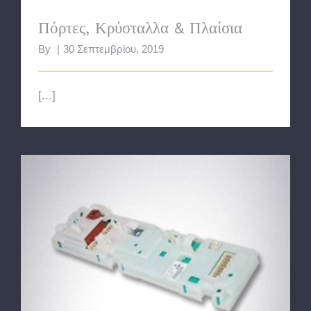
Πόρτες, Κρύσταλλα & Πλαίσια
By
|
30 Σεπτεμβρίου, 2019
[...]
Πλακέτες