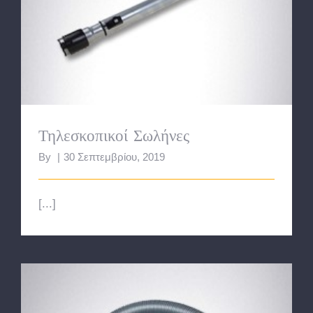
Τηλεσκοπικοί Σωλήνες
Τηλεσκοπικοί Σωλήνες
By
|
30 Σεπτεμβρίου, 2019
[...]