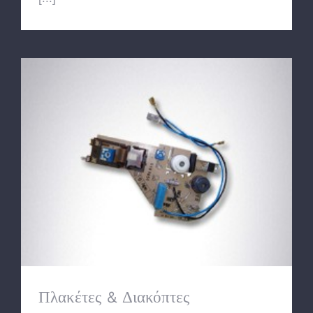
Πλακέτες & Διακόπτες
Πλακέτες & Διακόπτες