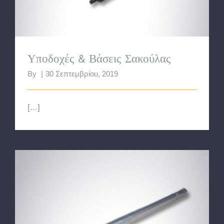
Υποδοχές & Βάσεις Σακούλας
By
|
30 Σεπτεμβρίου, 2019
[...]