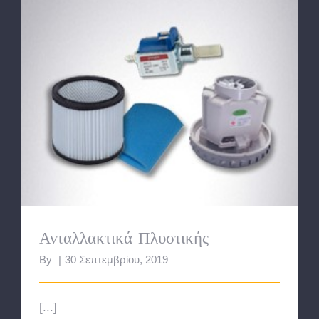
Ανταλλακτικά Πλυστικής
Ανταλλακτικά Πλυστικής
By
|
30 Σεπτεμβρίου, 2019
[...]