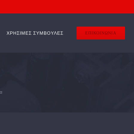
ΧΡΗΣΙΜΕΣ ΣΥΜΒΟΥΛΕΣ
ΕΠΙΚΟΙΝΩΝΙΑ
α