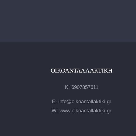
ΟΙΚΟΑΝΤΑΛΛΑΚΤΙΚΉ
Κ:
6907857611
E: info@oikoantallaktiki.gr
W: www.oikoantallaktiki.gr