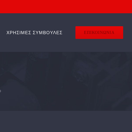
ΧΡΗΣΙΜΕΣ ΣΥΜΒΟΥΛΕΣ
ΕΠΙΚΟΙΝΩΝΙΑ
ρ