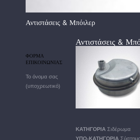
Αντιστάσεις & Μπόιλερ
Αντιστάσεις & Μπό
ΦΟΡΜΑ
ΕΠΙΚΟΙΝΩΝΙΑΣ
Το όνομα σας
(υποχρεωτικό)
ΚΑΤΗΓΟΡΙΑ
Σιδέρωμα
ΥΠΟ-ΚΑΤΗΓΟΡΙΑ
Σύστημα