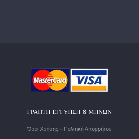
ΓΡΑΠΤΉ ΕΓΓΎΗΣΗ 6 ΜΗΝΏΝ
Όροι Χρήσης – Πολιτική Απορρήτου