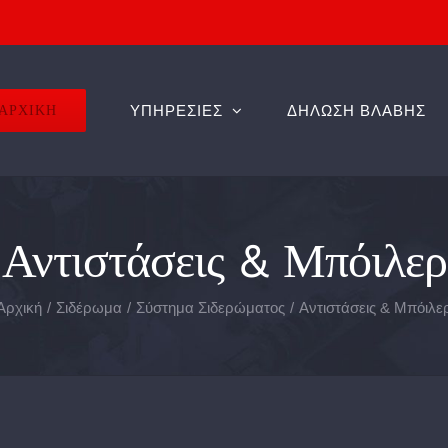
ΑΡΧΙΚΗ
ΥΠΗΡΕΣΙΕΣ
ΔΗΛΩΣΗ ΒΛΑΒΗΣ
Αντιστάσεις & Μπόιλερ
Αρχική
Σιδέρωμα
Σύστημα Σιδερώματος
Αντιστάσεις & Μπόιλε