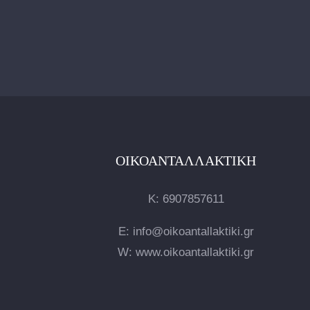
ΟΙΚΟΑΝΤΑΛΛΑΚΤΙΚΉ
Κ:
6907857611
E: info@oikoantallaktiki.gr
W: www.oikoantallaktiki.gr