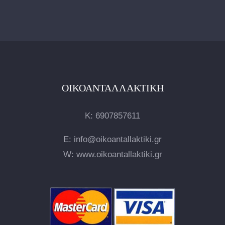
ΟΙΚΟΑΝΤΑΛΛΑΚΤΙΚΉ
Κ:
6907857611
E: info@oikoantallaktiki.gr
W: www.oikoantallaktiki.gr