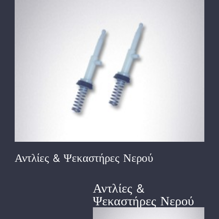
View
Larger
Image
Αντλίες & Ψεκαστήρες Νερού
Αντλίες &
Ψεκαστήρες Νερού