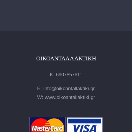
ΟΙΚΟΑΝΤΑΛΛΑΚΤΙΚΉ
Κ:
6907857611
E: info@oikoantallaktiki.gr
W: www.oikoantallaktiki.gr