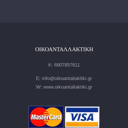
ΟΙΚΟΑΝΤΑΛΛΑΚΤΙΚΉ
Κ:
6907857611
E: info@oikoantallaktiki.gr
W: www.oikoantallaktiki.gr