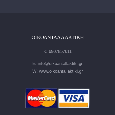
ΟΙΚΟΑΝΤΑΛΛΑΚΤΙΚΉ
Κ:
6907857611
E: info@oikoantallaktiki.gr
W: www.oikoantallaktiki.gr