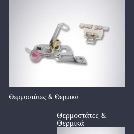
View
Larger
Image
Θερμοστάτες & Θερμικά
Θερμοστάτες &
Θερμικά