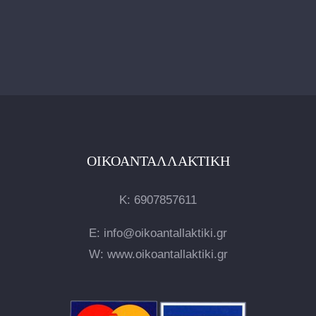
ΟΙΚΟΑΝΤΑΛΛΑΚΤΙΚΉ
Κ:
6907857611
E: info@oikoantallaktiki.gr
W: www.oikoantallaktiki.gr