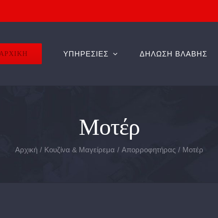
ΑΡΧΙΚΗ
ΥΠΗΡΕΣΙΕΣ
ΔΗΛΩΣΗ ΒΛΑΒΗΣ
Μοτέρ
Αρχική
Κουζίνα & Μαγείρεμα
Απορροφητήρας
Μοτέρ