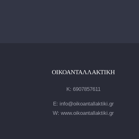
ΟΙΚΟΑΝΤΑΛΛΑΚΤΙΚΉ
Κ:
6907857611
E: info@oikoantallaktiki.gr
W: www.oikoantallaktiki.gr