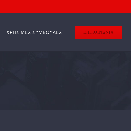
ΧΡΗΣΙΜΕΣ ΣΥΜΒΟΥΛΕΣ
ΕΠΙΚΟΙΝΩΝΙΑ