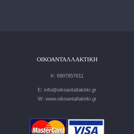
ΟΙΚΟΑΝΤΑΛΛΑΚΤΙΚΉ
Κ:
6907857611
E: info@oikoantallaktiki.gr
W: www.oikoantallaktiki.gr