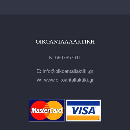
ΟΙΚΟΑΝΤΑΛΛΑΚΤΙΚΉ
Κ:
6907857611
E: info@oikoantallaktiki.gr
W: www.oikoantallaktiki.gr