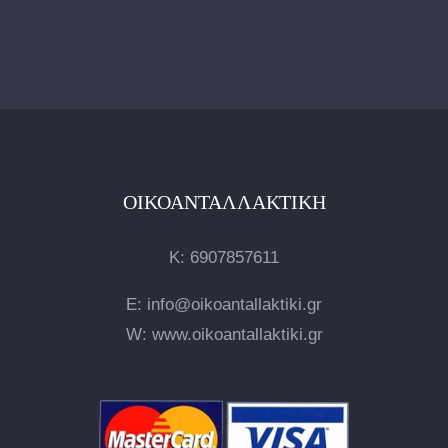
ΟΙΚΟΑΝΤΑΛΛΑΚΤΙΚΉ
Κ:
6907857611
E: info@oikoantallaktiki.gr
W: www.oikoantallaktiki.gr