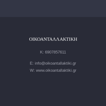
ΟΙΚΟΑΝΤΑΛΛΑΚΤΙΚΉ
Κ:
6907857611
E: info@oikoantallaktiki.gr
W: www.oikoantallaktiki.gr