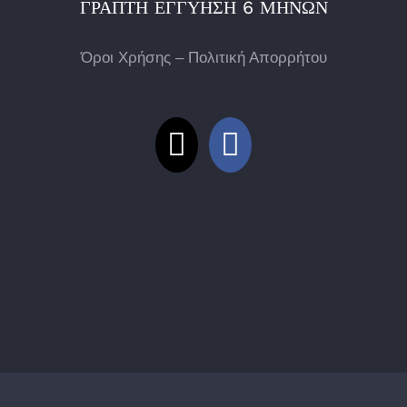
ΓΡΑΠΤΉ ΕΓΓΎΗΣΗ 6 ΜΗΝΏΝ
Όροι Χρήσης – Πολιτική Απορρήτου