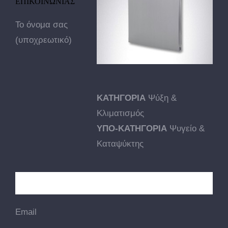
ΕΠΙΚΟΙΝΩΝΙΑΣ
Το όνομα σας
(υποχρεωτικό)
ΚΑΤΗΓΟΡΙΑ
Ψύξη &
Κλιματισμός
ΥΠΟ-ΚΑΤΗΓΟΡΙΑ
Ψυγείο &
Καταψύκτης
Email