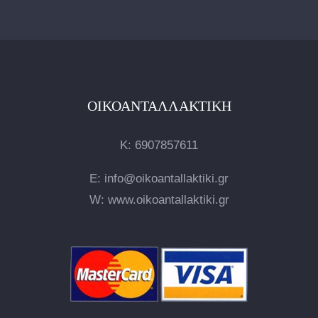
ΟΙΚΟΑΝΤΑΛΛΑΚΤΙΚΉ
Κ:
6907857611
E: info@oikoantallaktiki.gr
W: www.oikoantallaktiki.gr