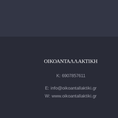
ΟΙΚΟΑΝΤΑΛΛΑΚΤΙΚΉ
Κ:
6907857611
E: info@oikoantallaktiki.gr
W: www.oikoantallaktiki.gr