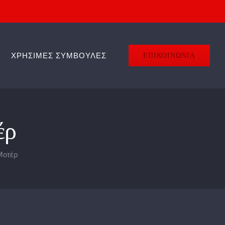
ΧΡΗΣΙΜΕΣ ΣΥΜΒΟΥΛΕΣ
ΕΠΙΚΟΙΝΩΝΙΑ
έρ
Μοτέρ