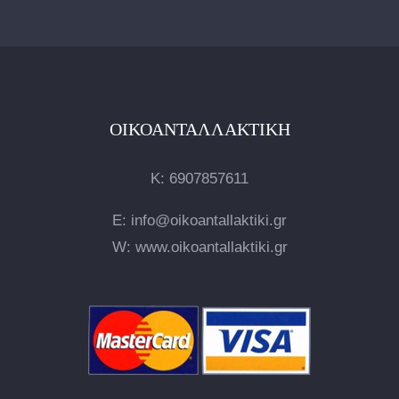
ΟΙΚΟΑΝΤΑΛΛΑΚΤΙΚΉ
Κ:
6907857611
E: info@oikoantallaktiki.gr
W: www.oikoantallaktiki.gr