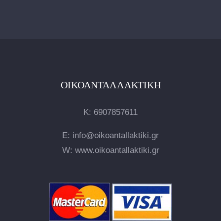
ΟΙΚΟΑΝΤΑΛΛΑΚΤΙΚΉ
Κ:
6907857611
E: info@oikoantallaktiki.gr
W: www.oikoantallaktiki.gr