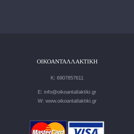
ΟΙΚΟΑΝΤΑΛΛΑΚΤΙΚΉ
Κ:
6907857611
E: info@oikoantallaktiki.gr
W: www.oikoantallaktiki.gr